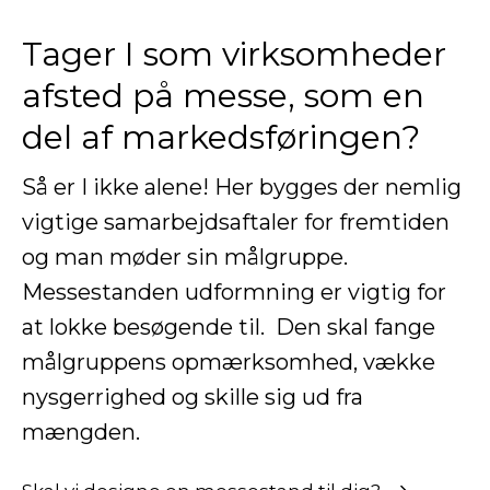
Tager I som virksomheder
afsted på messe, som en
del af markedsføringen?
Så er I ikke alene! Her bygges der nemlig
vigtige samarbejdsaftaler for fremtiden
og man møder sin målgruppe.
Messestanden udformning er vigtig for
at lokke besøgende til. Den skal fange
målgruppens opmærksomhed, vække
nysgerrighed og skille sig ud fra
mængden.