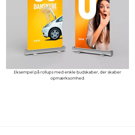
Eksempel på rollups med enkle budskaber, der skaber
opmærksomhed.