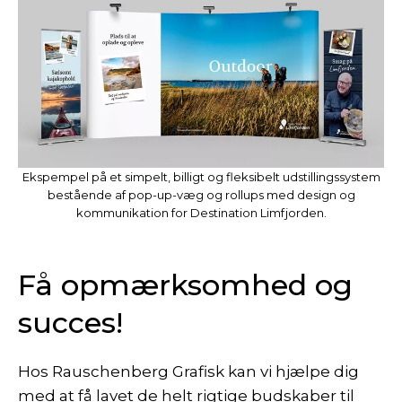
Ekspempel på et simpelt, billigt og fleksibelt udstillingssystem
bestående af pop-up-væg og rollups med design og
kommunikation for
Destination Limfjorden
.
Få opmærksomhed og
succes!
Hos Rauschenberg Grafisk kan vi hjælpe dig
med at få lavet de helt rigtige budskaber til