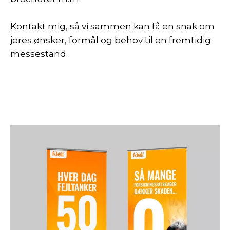
Kontakt mig, så vi sammen kan få en snak om
jeres ønsker, formål og behov til en fremtidig
messestand.