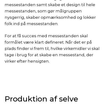
messestanden samt skabe et design til hele
messestanden, som gør målgruppen
nysgerrig, skaber opmærksomhed og lokker
folk ind på messestanden.
For at få succes med messestanden skal
formålet være klart defineret. Når det er på
plads finder vi frem til, hvilke virkemidler vi skal
tage i brug for at skabe en messestand, der
virker efter hensigten.
Produktion af selve